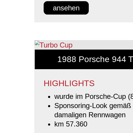
ansehen
1988 Porsche 944 
HIGHLIGHTS
wurde im Porsche-Cup (8
Sponsoring-Look gemäß
damaligen Rennwagen
km 57.360