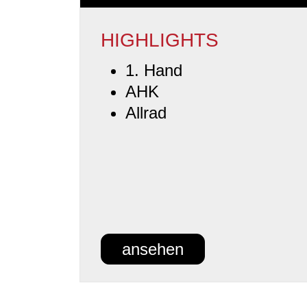
HIGHLIGHTS
1. Hand
AHK
Allrad
ansehen