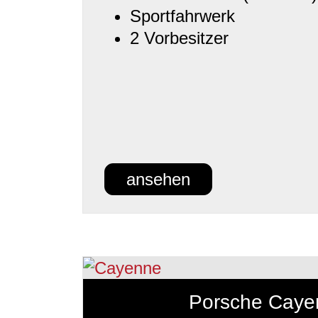
Sportfahrwerk
2 Vorbesitzer
ansehen
Porsche Caye