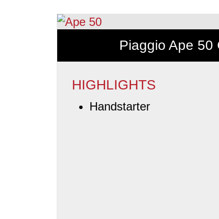
Piaggio Ape 50
HIGHLIGHTS
Handstarter