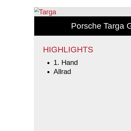
Porsche Targa 
HIGHLIGHTS
1. Hand
Allrad