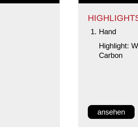
HIGHLIGHT
Hand
Highlight:
Carbon
ansehen