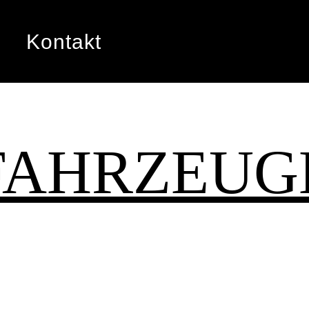
Kontakt
FAHRZEUG