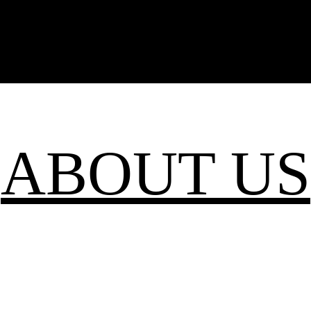
ABOUT US